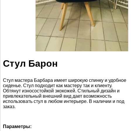
Стул Барон
Стул мастера Барбара имеет широкую спинку и удобное
сиденье. Стул подходит как мастеру так и клиенту.
Обтянут износостойкой экокожей. Стильный дизайн и
привлекательный внешний вид дает возможность
использовать стул в любом интерьере. В наличии и под
заказ.
Параметры: