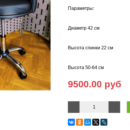
Параметры:
Диаметр 42 см
Высота спинки 22 см
Высота 50-64 см
9500.00 руб