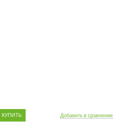
КУПИТЬ
Добавить в сравнение