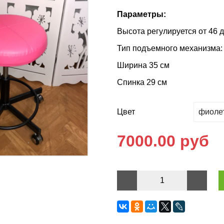
Параметры:
Высота регулируется от 46 д
Тип подъемного механизма:
Ширина 35 см
Спинка 29 см
Цвет
7000.00 руб