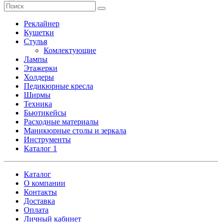
Реклайнер
Кушетки
Стулья
Комлектующие
Лампы
Этажерки
Холдеры
Педикюрные кресла
Ширмы
Техника
Бьютикейсы
Расходные материалы
Маникюрные столы и зеркала
Инструменты
Каталог 1
Каталог
О компании
Контакты
Доставка
Оплата
Личный кабинет