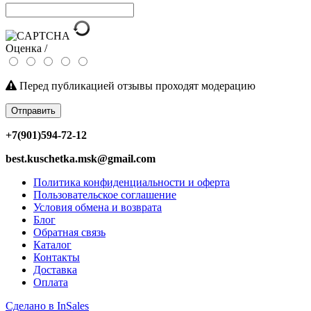
Оценка /
Перед публикацией отзывы проходят модерацию
Отправить
+7(901)594-72-12
best.kuschetka.msk@gmail.com
Политика конфиденциальности и оферта
Пользовательское соглашение
Условия обмена и возврата
Блог
Обратная связь
Каталог
Контакты
Доставка
Оплата
Сделано в InSales