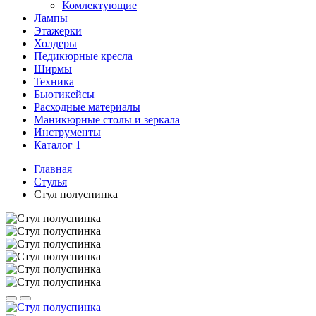
Комлектующие
Лампы
Этажерки
Холдеры
Педикюрные кресла
Ширмы
Техника
Бьютикейсы
Расходные материалы
Маникюрные столы и зеркала
Инструменты
Каталог 1
Главная
Стулья
Стул полуспинка