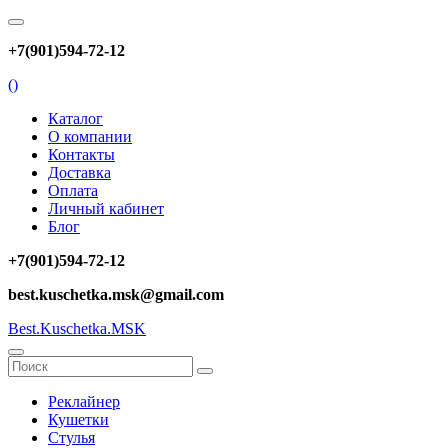
+7(901)594-72-12
(
)
Каталог
О компании
Контакты
Доставка
Оплата
Личный кабинет
Блог
+7(901)594-72-12
best.kuschetka.msk@gmail.com
Best.Kuschetka.MSK
Реклайнер
Кушетки
Стулья