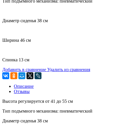
Тип подъемного механизма: пневматический
Диаметр сиденья 38 см
Ширина 46 см
Спинка 13 см
Добавить в сравнение
Удалить из сравнения
Описание
Отзывы
Высота регулируется от 41 до 55 см
Тип подъемного механизма: пневматический
Диаметр сиденья 38 см