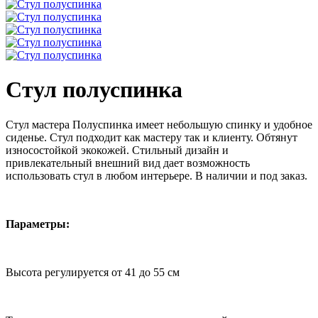
Стул полуспинка
Стул мастера Полуспинка имеет небольшую спинку и удобное
сиденье. Стул подходит как мастеру так и клиенту. Обтянут
износостойкой экокожей. Стильный дизайн и
привлекательный внешний вид дает возможность
использовать стул в любом интерьере. В наличии и под заказ.
Параметры:
Высота регулируется от 41 до 55 см