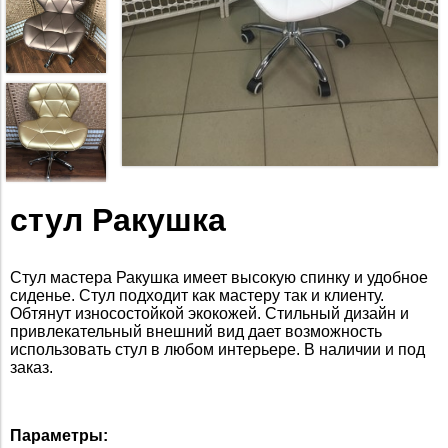
стул Ракушка
Стул мастера Ракушка имеет высокую спинку и удобное
сиденье. Стул подходит как мастеру так и клиенту.
Обтянут износостойкой экокожей. Стильный дизайн и
привлекательный внешний вид дает возможность
использовать стул в любом интерьере. В наличии и под
заказ.
Параметры: