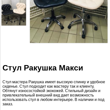
Стул Ракушка Макси
Стул мастера Ракушка имеет высокую спинку и удобное
сиденье. Стул подходит как мастеру так и клиенту.
Обтянут износостойкой экокожей. Стильный дизайн и
привлекательный внешний вид дает возможность
использовать стул в любом интерьере. В наличии и под
заказ.