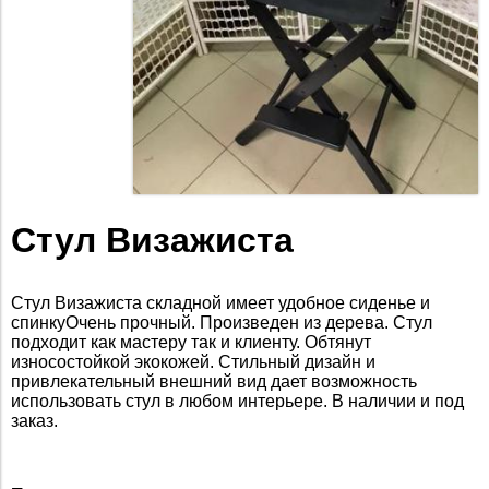
Стул Визажиста
Стул Визажиста складной имеет удобное сиденье и
спинкуОчень прочный. Произведен из дерева. Стул
подходит как мастеру так и клиенту. Обтянут
износостойкой экокожей. Стильный дизайн и
привлекательный внешний вид дает возможность
использовать стул в любом интерьере. В наличии и под
заказ.